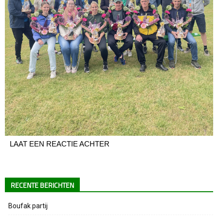
LAAT EEN REACTIE ACHTER
RECENTE BERICHTEN
Boufak partij