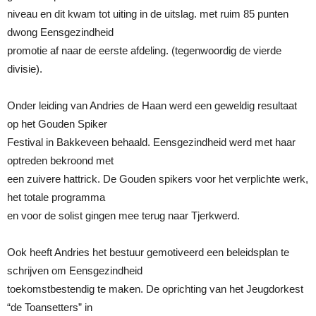
niveau en dit kwam tot uiting in de uitslag. met ruim 85 punten
dwong Eensgezindheid
promotie af naar de eerste afdeling. (tegenwoordig de vierde
divisie).
Onder leiding van Andries de Haan werd een geweldig resultaat
op het Gouden Spiker
Festival in Bakkeveen behaald. Eensgezindheid werd met haar
optreden bekroond met
een zuivere hattrick. De Gouden spikers voor het verplichte werk,
het totale programma
en voor de solist gingen mee terug naar Tjerkwerd.
Ook heeft Andries het bestuur gemotiveerd een beleidsplan te
schrijven om Eensgezindheid
toekomstbestendig te maken. De oprichting van het Jeugdorkest
“de Toansetters” in