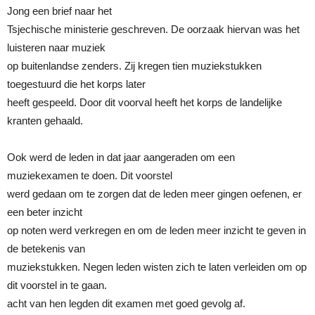
Jong een brief naar het
Tsjechische ministerie geschreven. De oorzaak hiervan was het
luisteren naar muziek
op buitenlandse zenders. Zij kregen tien muziekstukken
toegestuurd die het korps later
heeft gespeeld. Door dit voorval heeft het korps de landelijke
kranten gehaald.
Ook werd de leden in dat jaar aangeraden om een
muziekexamen te doen. Dit voorstel
werd gedaan om te zorgen dat de leden meer gingen oefenen, er
een beter inzicht
op noten werd verkregen en om de leden meer inzicht te geven in
de betekenis van
muziekstukken. Negen leden wisten zich te laten verleiden om op
dit voorstel in te gaan.
acht van hen legden dit examen met goed gevolg af.