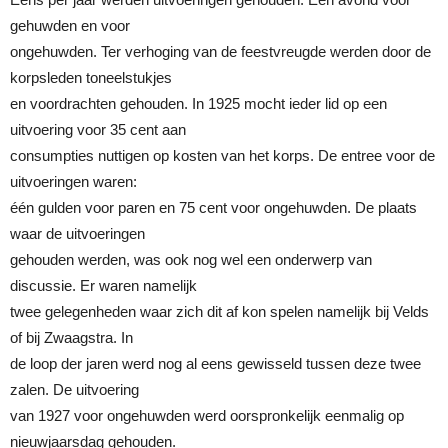
gehuwden en voor
ongehuwden. Ter verhoging van de feestvreugde werden door de
korpsleden toneelstukjes
en voordrachten gehouden. In 1925 mocht ieder lid op een
uitvoering voor 35 cent aan
consumpties nuttigen op kosten van het korps. De entree voor de
uitvoeringen waren:
één gulden voor paren en 75 cent voor ongehuwden. De plaats
waar de uitvoeringen
gehouden werden, was ook nog wel een onderwerp van
discussie. Er waren namelijk
twee gelegenheden waar zich dit af kon spelen namelijk bij Velds
of bij Zwaagstra. In
de loop der jaren werd nog al eens gewisseld tussen deze twee
zalen. De uitvoering
van 1927 voor ongehuwden werd oorspronkelijk eenmalig op
nieuwjaarsdag gehouden.