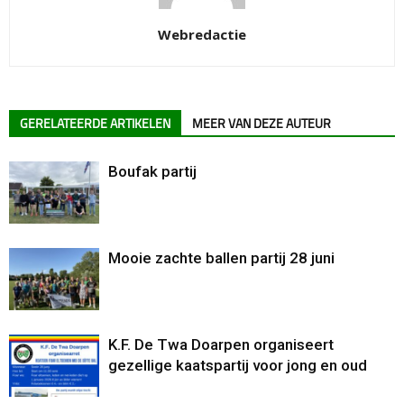
Webredactie
GERELATEERDE ARTIKELEN
MEER VAN DEZE AUTEUR
Boufak partij
Mooie zachte ballen partij 28 juni
K.F. De Twa Doarpen organiseert
gezellige kaatspartij voor jong en oud