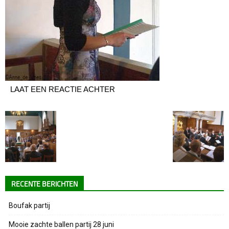
LAAT EEN REACTIE ACHTER
RECENTE BERICHTEN
Boufak partij
Mooie zachte ballen partij 28 juni