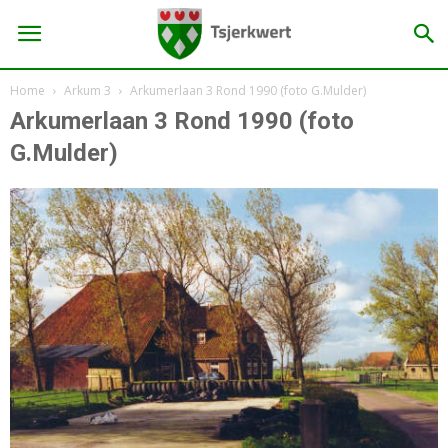
Home
Arkum 3
Arkumerlaan 3 Rond 1990 (foto G.Mulder)
Arkumerlaan 3 Rond 1990 (foto
G.Mulder)