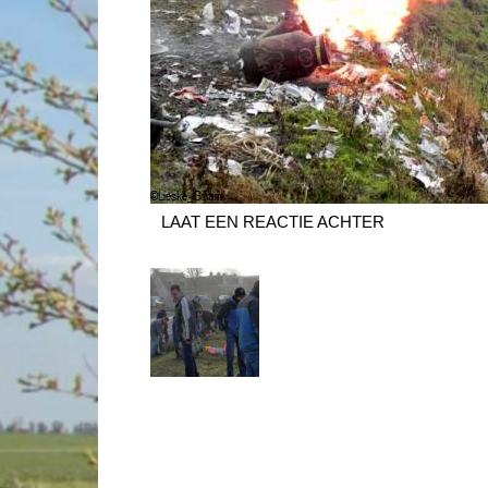
LAAT EEN REACTIE ACHTER