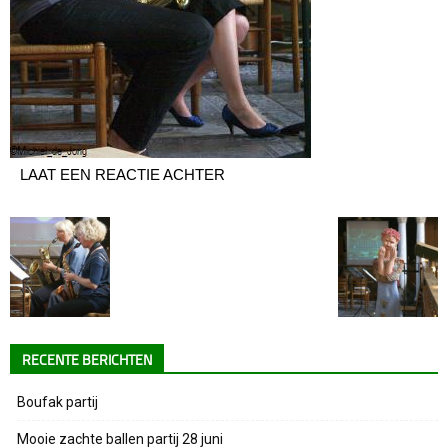
LAAT EEN REACTIE ACHTER
RECENTE BERICHTEN
Boufak partij
Mooie zachte ballen partij 28 juni