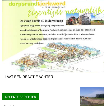
LAAT EEN REACTIE ACHTER
RECENTE BERICHTEN