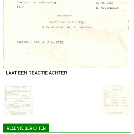
LAAT EEN REACTIE ACHTER
RECENTE BERICHTEN