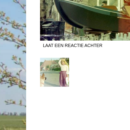
LAAT EEN REACTIE ACHTER