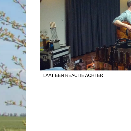
LAAT EEN REACTIE ACHTER