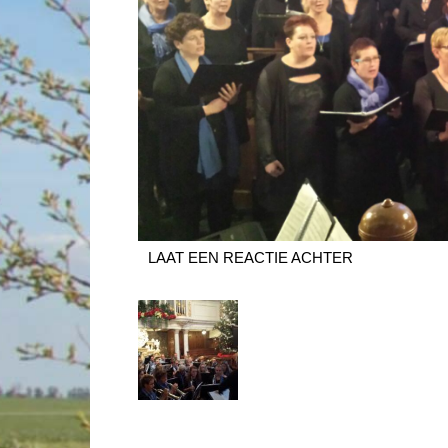
LAAT EEN REACTIE ACHTER