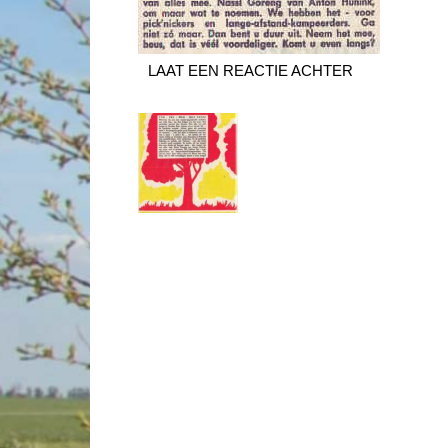
LAAT EEN REACTIE ACHTER