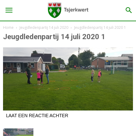
Home
Jeugdledenpartij 14 juli 2020
Jeugdledenpartij 14 juli 2020 1
Jeugdledenpartij 14 juli 2020 1
LAAT EEN REACTIE ACHTER