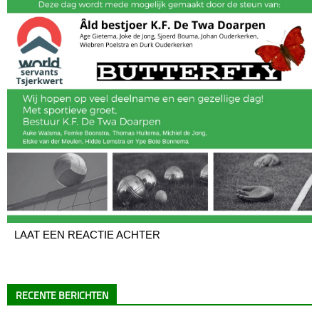
LAAT EEN REACTIE ACHTER
RECENTE BERICHTEN