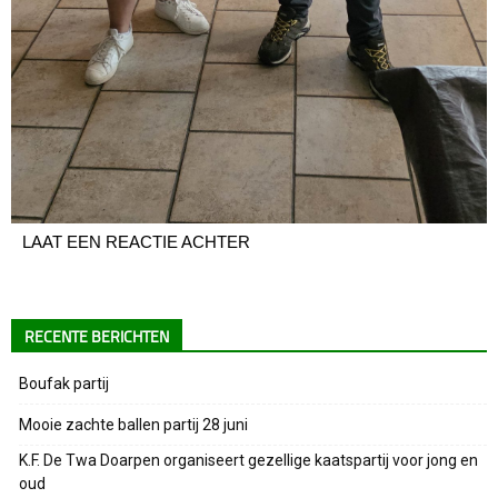
LAAT EEN REACTIE ACHTER
RECENTE BERICHTEN
Boufak partij
Mooie zachte ballen partij 28 juni
K.F. De Twa Doarpen organiseert gezellige kaatspartij voor jong en
oud