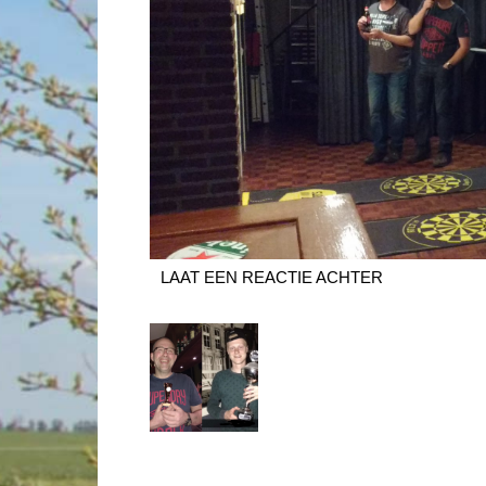
LAAT EEN REACTIE ACHTER