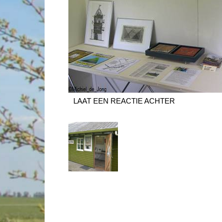
LAAT EEN REACTIE ACHTER