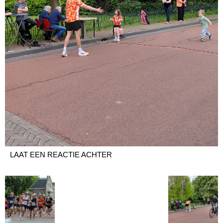
LAAT EEN REACTIE ACHTER