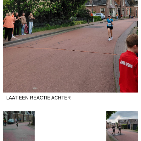
LAAT EEN REACTIE ACHTER