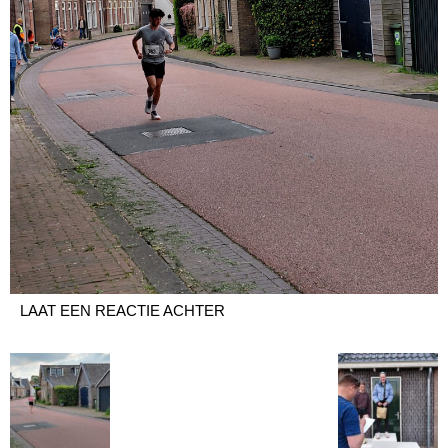
LAAT EEN REACTIE ACHTER