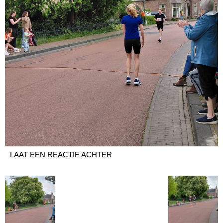
LAAT EEN REACTIE ACHTER