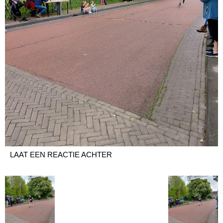
LAAT EEN REACTIE ACHTER