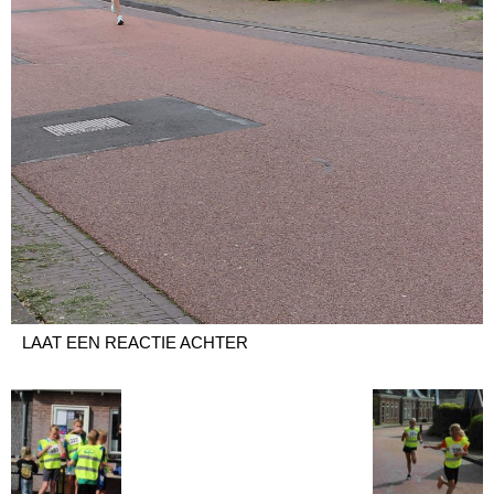
LAAT EEN REACTIE ACHTER