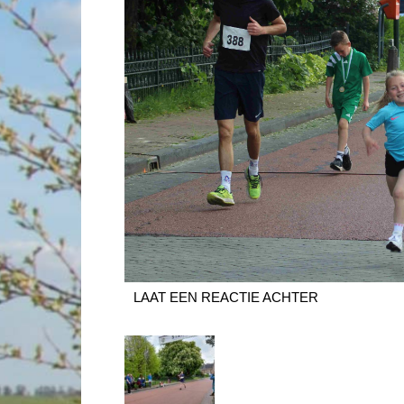
LAAT EEN REACTIE ACHTER