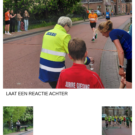
LAAT EEN REACTIE ACHTER