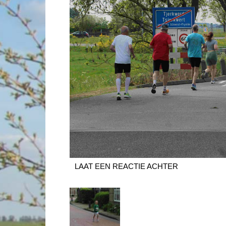
LAAT EEN REACTIE ACHTER