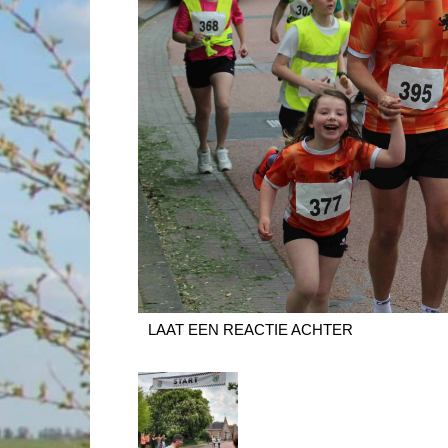
LAAT EEN REACTIE ACHTER