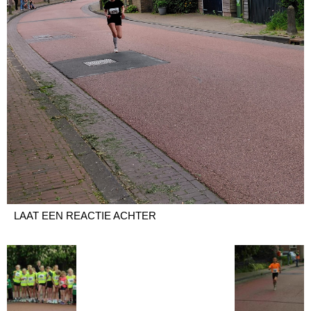
LAAT EEN REACTIE ACHTER