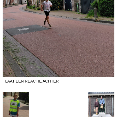
LAAT EEN REACTIE ACHTER