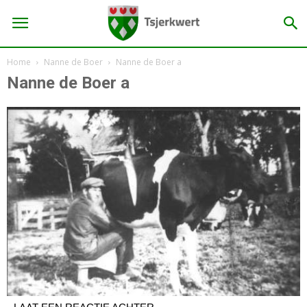
Home
Nanne de Boer
Nanne de Boer a
Nanne de Boer a