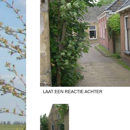
LAAT EEN REACTIE ACHTER