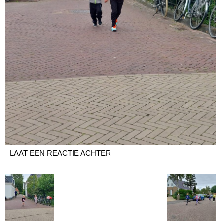
LAAT EEN REACTIE ACHTER