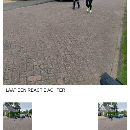
LAAT EEN REACTIE ACHTER