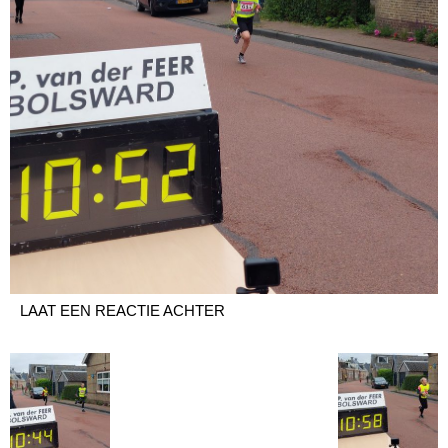
LAAT EEN REACTIE ACHTER