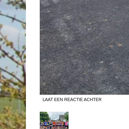
LAAT EEN REACTIE ACHTER