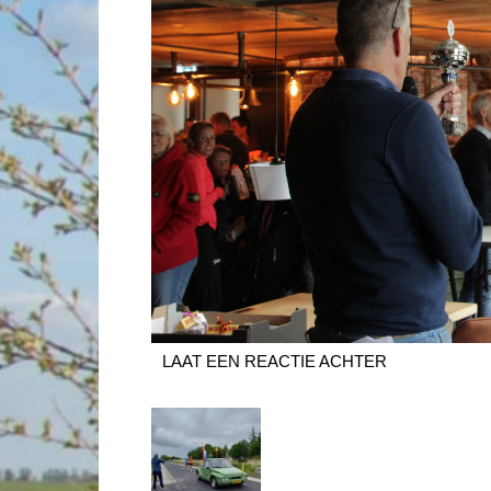
LAAT EEN REACTIE ACHTER