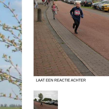
LAAT EEN REACTIE ACHTER