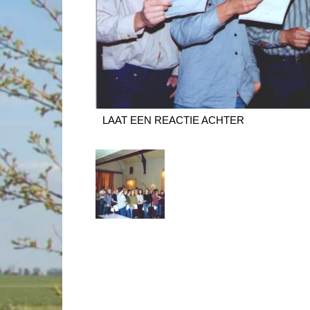
LAAT EEN REACTIE ACHTER