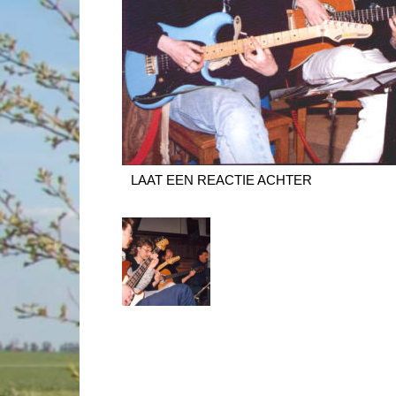
LAAT EEN REACTIE ACHTER