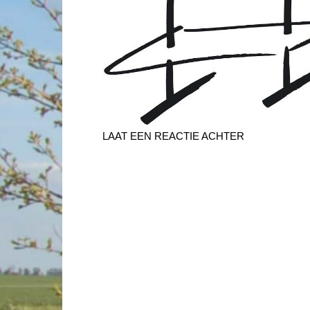
LAAT EEN REACTIE ACHTER