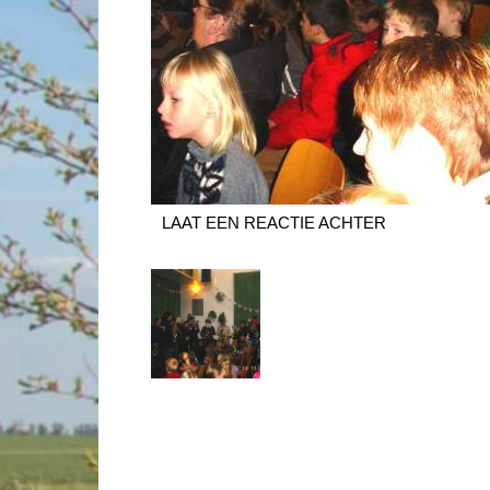
LAAT EEN REACTIE ACHTER