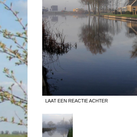
LAAT EEN REACTIE ACHTER