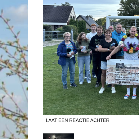
LAAT EEN REACTIE ACHTER