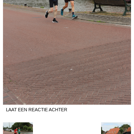
LAAT EEN REACTIE ACHTER