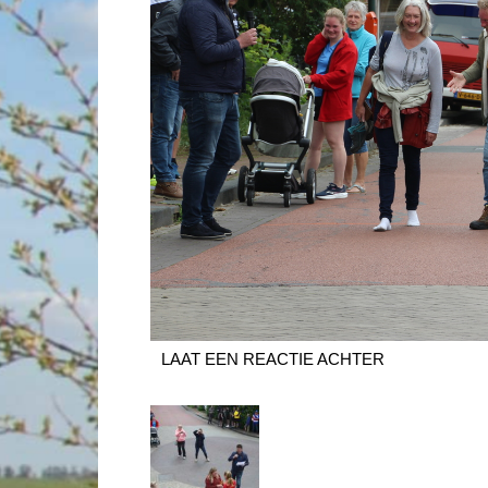
LAAT EEN REACTIE ACHTER