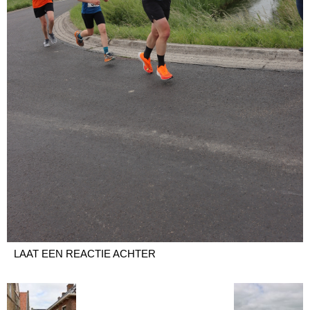
LAAT EEN REACTIE ACHTER