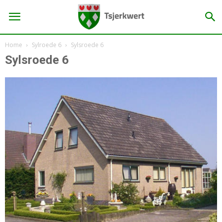
Home
Sylroede 6
Sylsroede 6
Sylsroede 6