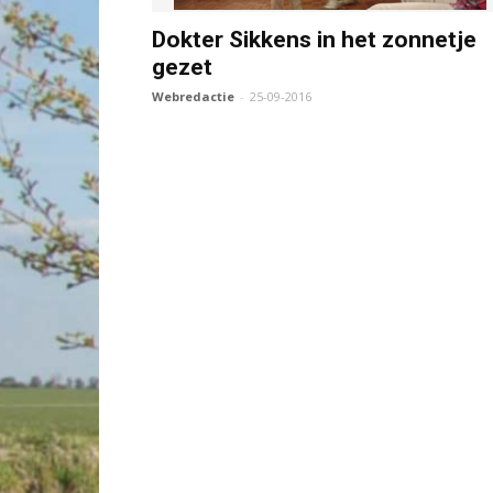
Dokter Sikkens in het zonnetje
gezet
Webredactie
-
25-09-2016