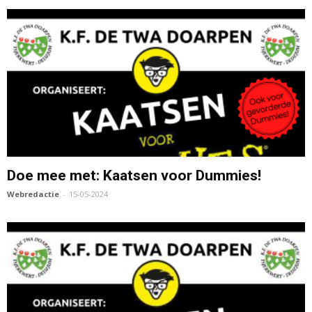
Doe mee met: Kaatsen voor Dummies!
Webredactie
-
15-05-2024